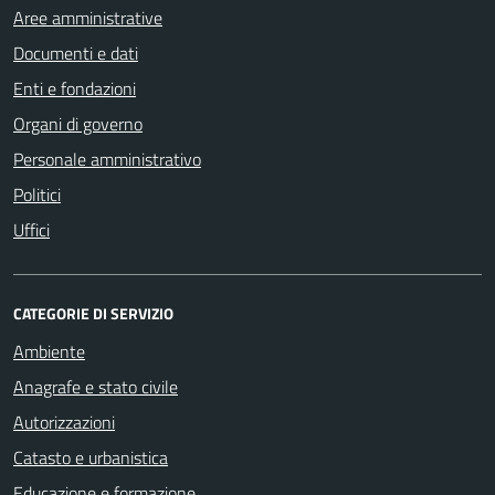
Aree amministrative
Documenti e dati
Enti e fondazioni
Organi di governo
Personale amministrativo
Politici
Uffici
CATEGORIE DI SERVIZIO
Ambiente
Anagrafe e stato civile
Autorizzazioni
Catasto e urbanistica
Educazione e formazione