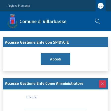
Regione Piemonte
Comune di Villarbasse
Accesso Gestione Ente Con SPID\CIE
Accesso Gestione Ente Come Amministratore
Utente