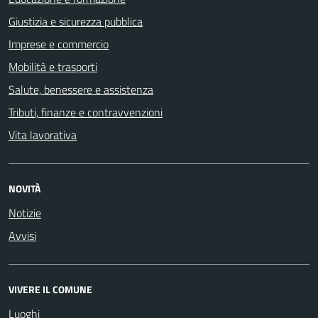
Giustizia e sicurezza pubblica
Imprese e commercio
Mobilità e trasporti
Salute, benessere e assistenza
Tributi, finanze e contravvenzioni
Vita lavorativa
NOVITÀ
Notizie
Avvisi
VIVERE IL COMUNE
Luoghi