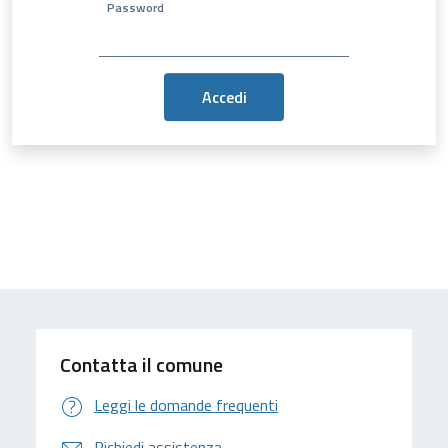
Password
Contatta il comune
Leggi le domande frequenti
Richiedi assistenza